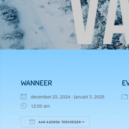
WANNEER
E
december 23, 2024 - januari 3, 2025
12:00 am
AAN AGENDA TOEVOEGEN