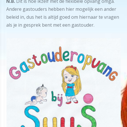
N.B.
Dit is hoe ikzelf met de flexibele opvang omga.
Andere gastouders hebben hier mogelijk een ander
beleid in, dus het is altijd goed om hiernaar te vragen
als je in gesprek bent met een gastouder.