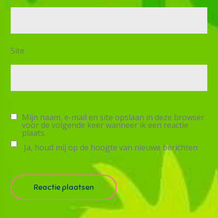
Site
Mijn naam, e-mail en site opslaan in deze browser
voor de volgende keer wanneer ik een reactie
plaats.
Ja, houd mij op de hoogte van nieuwe berichten