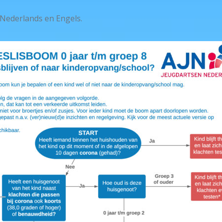
: Nederlands en Engels.