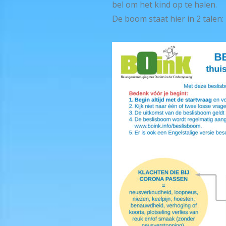
bel om het kind op te halen.
De boom staat hier in 2 talen